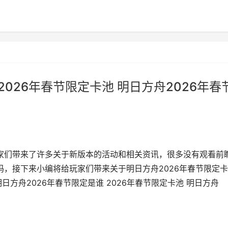
2026年春节限定卡池 明日方舟2026年春
玩家们带来了许多关于新版本的活动和相关资讯，很多没有观看前
吗，接下来小编将给玩家们带来关于明日方舟2026年春节限定卡
方舟2026年春节限定是谁 2026年春节限定卡池 明日方舟