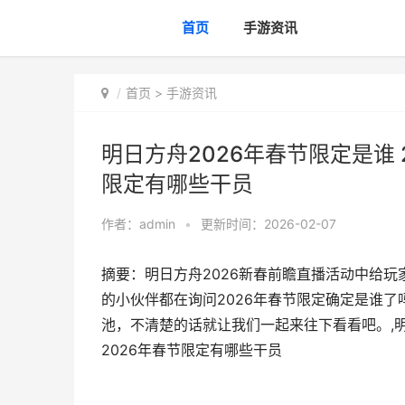
首页
手游资讯
首页
>
手游资讯
明日方舟2026年春节限定是谁 
限定有哪些干员
作者：
admin
•
更新时间：2026-02-07
摘要：明日方舟2026新春前瞻直播活动中给
的小伙伴都在询问2026年春节限定确定是谁了
池，不清楚的话就让我们一起来往下看看吧。,明日
2026年春节限定有哪些干员