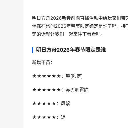
明日方舟2026新春前瞻直播活动中给玩家们
伴都在询问2026年春节限定确定是谁了吗，接
楚的话就让我们一起来往下看看吧。
明日方舟2026年春节限定是谁
新增干员：
★★★★★★：望[限定]
★★★★★★：赤刃明霄陈
★★★★★：风絮
★★★★★：矩