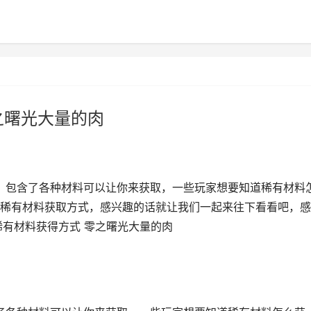
之曙光大量的肉
，包含了各种材料可以让你来获取，一些玩家想要知道稀有材料
稀有材料获取方式，感兴趣的话就让我们一起来往下看看吧，感
稀有材料获得方式 零之曙光大量的肉