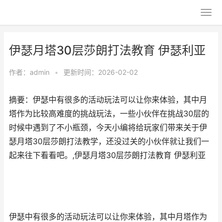
伊瑟月塔30层莎朗打法教育 伊瑟利亚
作者：
admin
•
更新时间：2026-02-02
摘要：伊瑟中有很多的活动玩法可以让你来体验，其中月
塔作为比较高难度的挑战玩法，一些小伙伴在挑战30层的
时候中遇到了不小瓶颈，今天小编将给玩家们带来关于伊
瑟月塔30层莎朗打法教学，还没过关的小伙伴就让我们一
起来往下看看吧。,伊瑟月塔30层莎朗打法教育 伊瑟利亚
伊瑟中有很多的活动玩法可以让你来体验，其中月塔作为