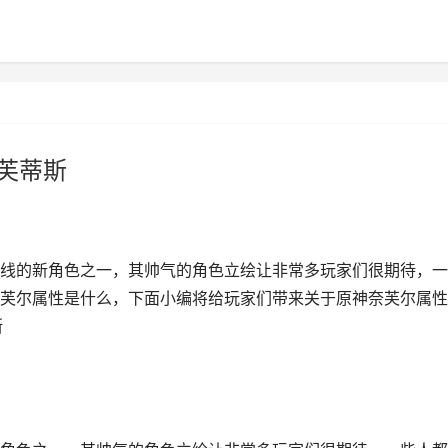
奈芙蒂斯
线的新角色之一，其帅气的角色立绘让非常多玩家们很期待，一
芙尔属性是什么，下面小编将给玩家们带来关于原神奈芙尔属性
斯