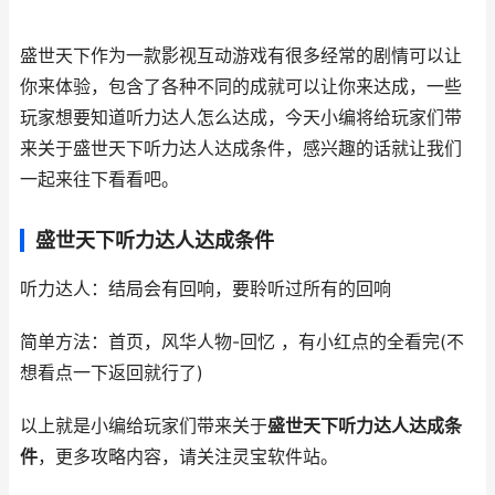
盛世天下作为一款影视互动游戏有很多经常的剧情可以让
你来体验，包含了各种不同的成就可以让你来达成，一些
玩家想要知道听力达人怎么达成，今天小编将给玩家们带
来关于盛世天下听力达人达成条件，感兴趣的话就让我们
一起来往下看看吧。
盛世天下听力达人达成条件
听力达人：结局会有回响，要聆听过所有的回响
简单方法：首页，风华人物-回忆 ，有小红点的全看完(不
想看点一下返回就行了)
以上就是小编给玩家们带来关于
盛世天下听力达人达成条
件
，更多攻略内容，请关注灵宝软件站。