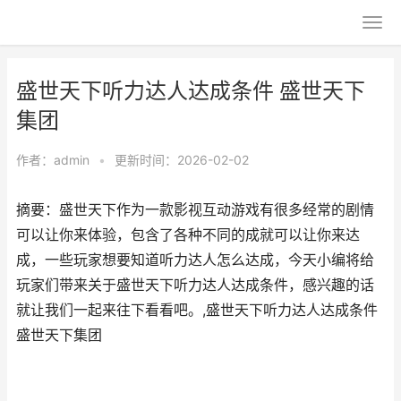
盛世天下听力达人达成条件 盛世天下
集团
作者：
admin
•
更新时间：2026-02-02
摘要：盛世天下作为一款影视互动游戏有很多经常的剧情
可以让你来体验，包含了各种不同的成就可以让你来达
成，一些玩家想要知道听力达人怎么达成，今天小编将给
玩家们带来关于盛世天下听力达人达成条件，感兴趣的话
就让我们一起来往下看看吧。,盛世天下听力达人达成条件
盛世天下集团