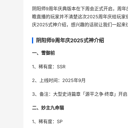
阴阳师9周年庆典版本在下周会正式开启，周年
瞻直播的玩家并不清楚这次2025周年庆给玩
庆2025式神介绍，感兴趣的话就让我们一起来
阴阳师9周年庆2025式神介绍
一、雪御前
1、稀有度：SSR
2、上线时间：2025年9月
3、备注：大型史诗篇章「源平之争·终章」开启
二、妙主九命猫
1、稀有度：SP