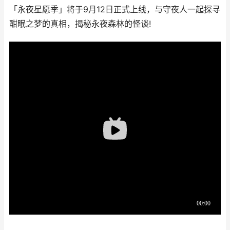
「永夜星愿季」将于9月12日正式上线，与守夜人一起探寻
酣眠之梦的真相，揭秘永夜森林的怪谈!