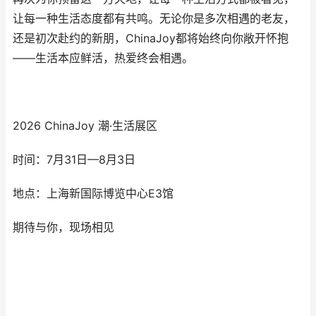
让每一种生活态度都有共鸣。无论你是多次相遇的老友，
还是初次赴约的新朋，ChinaJoy都将始终向你敞开怀抱
——生活本应鲜活，热爱终会相遇。
2026 ChinaJoy 潮·生活展区
时间：7月31日—8月3日
地点：上海新国际博览中心E3馆
期待与你，现场相见