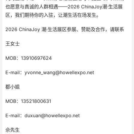
也愿意与真诚的人群相遇——2026 ChinaJoy潮·生活展
区，我们期待你的入驻，让潮生活在场发生。
2026 ChinaJoy 潮·生活展区参展、赞助及合作，请联系
王女士
MOB：13910697624
E-mail：yvonne_wang@howellexpo.net
都小姐
MOB：13521800631
E-mail：duxuan@howellexpo.net
佘先生