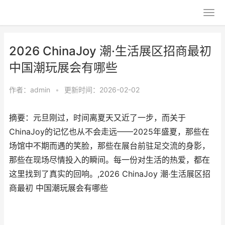
2026 ChinaJoy 潮·生活展区招商最初
中国潮玩展会有哪些
作者：
admin
•
更新时间：2026-02-02
摘要：​元旦刚过，时间离夏天又近了一步，而关于
ChinaJoy的记忆也从不会走远——2025年盛夏，那些在
场馆中不期而遇的笑脸，那些在展台前驻足交流的身影，
那些在现场尽情投入的瞬间。每一份对生活的热爱，都在
这里找到了真实的回响。,2026 ChinaJoy 潮·生活展区招
商最初 中国潮玩展会有哪些