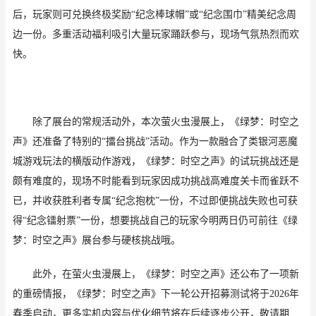
后，玩家则可兑换终极奖励“纪念棒球帽”或“纪念围巾”精美纪念周
边一份。多重活动福利吸引大量玩家踊跃参与，现场气氛热烈而欢
快。
除了展台的常规活动外，本次萤火虫漫展上，
《绿梦：时空之
声》
还准备了特别的
“擂台挑战”活动。作为一款融合了类银河恶魔
城游戏玩法的横版动作游戏，
《绿梦：时空之声》的
试玩挑战还是
颇有难度的，现场不时能看到玩家因成功挑战高难度关卡而雀跃不
已，并收获胜利者专属
“纪念抱枕”一份，不过即便挑战失败也可获
得“纪念镭射票”一份，想要挑战自己的玩家今明两日仍可前往
《绿
梦：时空之声》
展台参与硬核挑战哦。
此外，在萤火虫漫展上，
《绿梦：时空之声》
还公布了一项新
的重磅情报，
《绿梦：时空之声》下一轮公开招募测试将于
2026年
春季启动，更多实机内容与优化细节将
在后续逐步
公开，敬请期