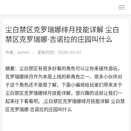
尘白禁区克罗瑞娜绯月技能详解 尘白
禁区克罗瑞娜·吉诺拉的庄园叫什么
作者：
admin
•
更新时间：2026-02-02
摘要：尘白禁区有很多好看的角色可以让你来操作游玩，
克罗瑞娜绯月作为本周上线的新角色之一，很多小伙伴对
于这个角色还不是很了解，下面小编将给玩家们带来关于
尘白禁区克罗瑞娜绯月技能详解，感兴趣的话就让我们一
起来往下看看吧。,尘白禁区克罗瑞娜绯月技能详解 尘白禁
区克罗瑞娜·吉诺拉的庄园叫什么