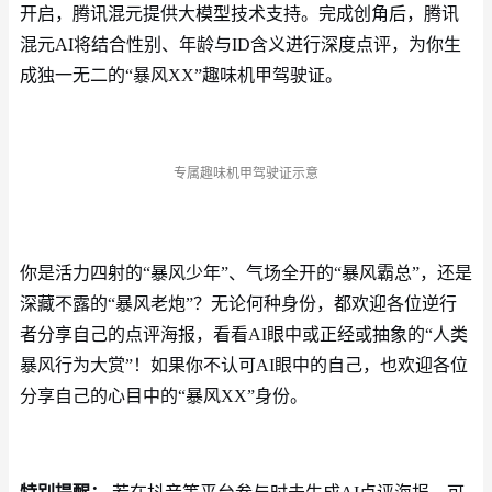
开启，腾讯混元提供大模型技术支持。完成创角后，腾讯
混元AI将结合性别、年龄与ID含义进行深度点评，为你生
成独一无二的“暴风XX”趣味机甲驾驶证。
专属趣味机甲驾驶证示意
你是活力四射的
“暴风少年”、气场全开的“暴风霸总”，还是
深藏不露的“暴风老炮”？无论何种身份，都欢迎各位逆行
者分享自己的点评海报，看看AI眼中或正经或抽象的“人类
暴风行为大赏”！如果你不认可AI眼中的自己，也欢迎各位
分享自己的心目中的“暴风XX”身份。