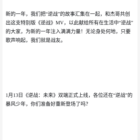
新的一年，我们把
“逆战”的故事汇集在一起，和杰哥共创
出这支特别版《逆战》MV，以此献给所有在生活中“逆战”
的大家，为新的一年注入满满力量！无论身处何地，只要
歌声响起，我们就是战友。
1月13日《逆战：未来》双端正式上线，各位还在“逆战”的
暴风少年，你们准备好重新登场了吗？