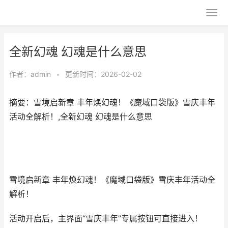
全新幻魂 幻魂是什么意思
作者：
admin
•
更新时间：2026-02-02
摘要：雪境启新章 丰年焕幻魂！《魔域口袋版》雪庆丰年
活动全解析！,全新幻魂 幻魂是什么意思
雪境启新章 丰年焕幻魂！《魔域口袋版》雪庆丰年活动全
解析！
活动开启后，主界面“雪庆丰年”专属按钮可直接进入！