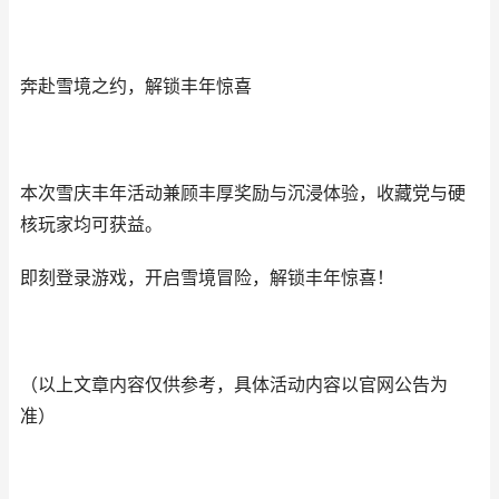
奔赴雪境之约，解锁丰年惊喜
本次雪庆丰年活动兼顾丰厚奖励与沉浸体验，收藏党与硬
核玩家均可获益。
即刻登录游戏，开启雪境冒险，解锁丰年惊喜！
（以上文章内容仅供参考，具体活动内容以官网公告为
准）