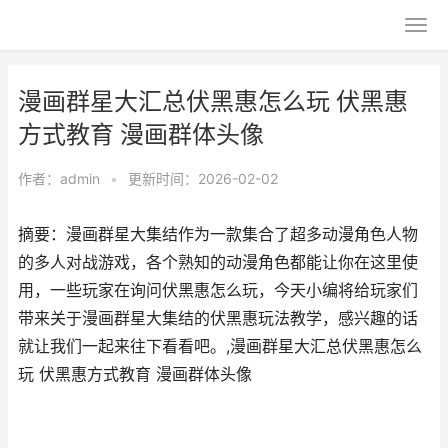
漫画群星大汇总伏黑惠怎么玩 伏黑惠
方式教育 漫画群体头像
作者：
admin
•
更新时间：2026-02-02
摘要：漫画群星大集结作为一款集合了超多动漫角色人物
的多人对战游戏，各个熟知的动漫角色都能让你在这里使
用，一些玩家在询问伏黑惠怎么玩，今天小编将给玩家们
带来关于漫画群星大集结的伏黑惠玩法教学，感兴趣的话
就让我们一起来往下看看吧。,漫画群星大汇总伏黑惠怎么
玩 伏黑惠方式教育 漫画群体头像