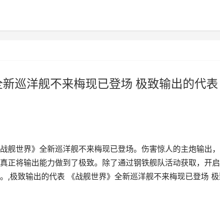
全新巡洋舰不来梅现已登场 极致输出的代表
战舰世界》全新巡洋舰不来梅现已登场。伤害惊人的主炮输出，
真正将输出能力做到了极致。除了通过钢铁舰队活动获取，开启
。,极致输出的代表 《战舰世界》全新巡洋舰不来梅现已登场 极