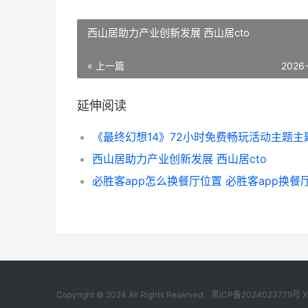
西山居助力产业创新发展 西山居cto
« 上一篇
2026
延伸阅读
西山居助力产业创新发展 西山居cto
Copyright © 2024 All Rights Reserved.
黑ICP备2024023779号