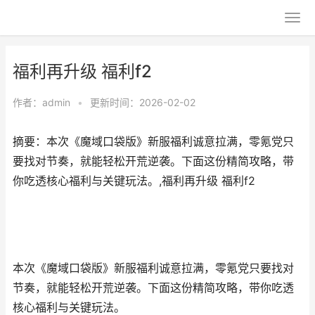
福利再升级 福利f2
作者：
admin
•
更新时间：2026-02-02
摘要：本次《魔域口袋版》新服福利诚意拉满，零氪党只
要找对节奏，就能轻松开荒逆袭。下面这份精简攻略，带
你吃透核心福利与关键玩法。,福利再升级 福利f2
本次《魔域口袋版》新服福利诚意拉满，零氪党只要找对
节奏，就能轻松开荒逆袭。下面这份精简攻略，带你吃透
核心福利与关键玩法。