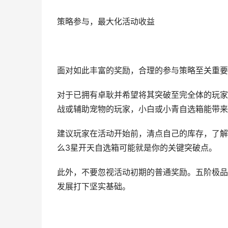
策略参与，最大化活动收益
面对如此丰富的奖励，合理的参与策略至关重要
对于已拥有卓耿并希望将其突破至完全体的玩家
战或辅助宠物的玩家，小白或小青自选箱能带来
建议玩家在活动开始前，清点自己的库存，了解
么3星开天自选箱可能就是你的关键突破点。
此外，不要忽视活动初期的普通奖励。五阶极品
发展打下坚实基础。