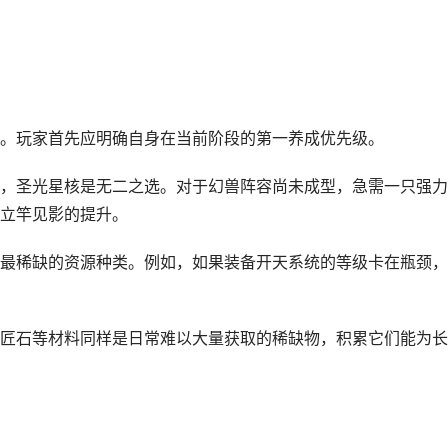
。玩家首先应明确自身在当前阶段的第一养成优先级。
，圣光星核是无二之选。对于幻兽阵容尚未成型，急需一只强力
立竿见影的提升。
最稀缺的资源种类。例如，如果装备开天系统的等级卡在瓶颈，
匠石等材料同样是日常难以大量获取的稀缺物，积累它们能为长