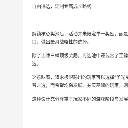
自由遴选，定制专属成长路线
解锁核心奖池后，活动并未限定单一奖励，而是
口，做出最具战略性的选择。
除了上述三样顶级奖励，可选池中还包含了至臻辅
选。
这意味着，追求极限输出的玩家可以选择“圣光
智之选；而希望均衡发展、夯实基础的玩家，则
这种设计充分尊重了玩家不同的游戏阶段与发展