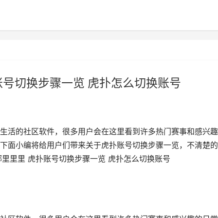
账号切换步骤一览 虎扑怎么切换账号
生活的社区软件，很多用户会在这里看到许多热门赛事和感兴趣
下面小编将给用户们带来关于虎扑账号切换步骤一览，不清楚的
里里里 虎扑账号切换步骤一览 虎扑怎么切换账号