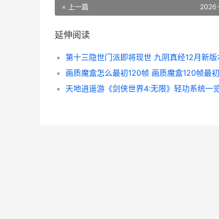
« 上一篇
2026
延伸阅读