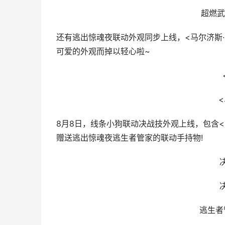
超燃武
还有逃出惊魂夜联动外观同步上线，<马尔济斯·
可爱的外观而掉以轻心啦~
8月8日，线条小狗联动决战技外观上线，包含<
赠送逃出惊魂夜逃生者管家的联动手持物!
逃生者