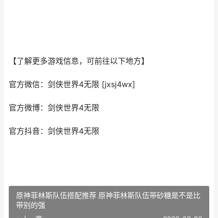
【了解更多游戏信息，可前往以下地方】
官方微信：剑侠世界4无限 [jxsj4wx]
官方微博：剑侠世界4无限
官方抖音：剑侠世界4无限
原神菲林斯队伍搭配推荐 原神菲林斯队伍带砂糖是不是比
带别的强