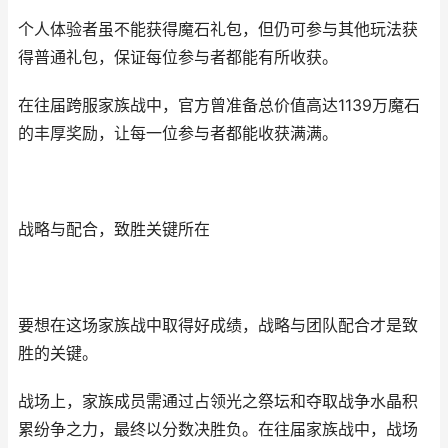
个人体验者虽不能获得魔石礼包，但仍可参与其他玩法获
得普通礼包，保证每位参与者都能有所收获。
在往届跨服家族战中，官方曾准备总价值高达1139万魔石
的丰厚奖励，让每一位参与者都能收获满满。
战略与配合，致胜关键所在
要想在这场家族战中取得好成绩，战略与团队配合才是致
胜的关键。
战场上，家族成员需通过占领光之祭坛和夺取战争水晶积
累纷争之力，最终以分数决胜负。在往届家族战中，战场