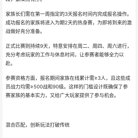
家族长们需在第一周指定的3天报名时间内完成报名操作。
成功报名的家族将进入为期2天的热身赛，为即将到来的激
战做好充分准备。
正式比赛则持续9天，特意安排在周二、周四、周六进行，
充分考虑玩家的工作与休息时间，让参赛者能够全力以
赴。
参赛资格方面，报名期间家族在线累计需≥3人，且这些成
员战力均需≥500战和90级。这样的门槛设计既确保了参
赛家族的基本实力，又给广大玩家提供了参与机会。
混合匹配，创新玩法打破传统