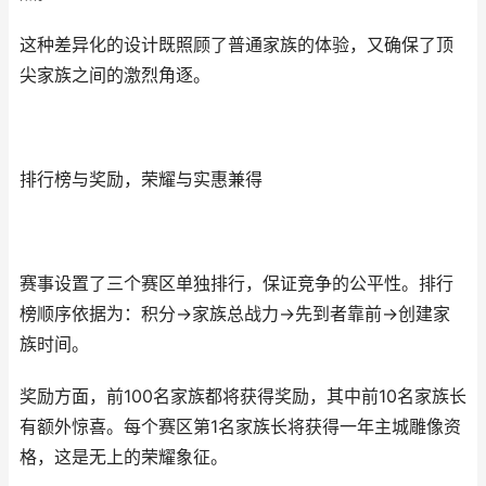
这种差异化的设计既照顾了普通家族的体验，又确保了顶
尖家族之间的激烈角逐。
排行榜与奖励，荣耀与实惠兼得
赛事设置了三个赛区单独排行，保证竞争的公平性。排行
榜顺序依据为：积分→家族总战力→先到者靠前→创建家
族时间。
奖励方面，前100名家族都将获得奖励，其中前10名家族长
有额外惊喜。每个赛区第1名家族长将获得一年主城雕像资
格，这是无上的荣耀象征。