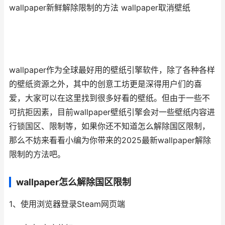
wallpaper新鲜解除限制的方法 wallpaper取消壁纸
wallpaper作为全球最好用的壁纸引擎软件，除了各种各样
的壁纸资源之外，其中的创意工坊更是深得用户们的喜
爱，大家可以在这里找到很多好看的壁纸。但由于一些不
可抗拒因素，目前wallpaper壁纸引擎会对一些壁纸内容进
行锁国区、限制等，如果你还不知道怎么解除国区限制，
那么不妨来看看小编为你带来的2025最新wallpaper解除
限制的方法吧。
wallpaper怎么解除国区限制
1、使用浏览器登录Steam网页端