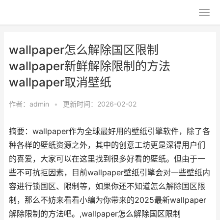
wallpaper怎么解除国区限制
wallpaper新鲜解除限制的方法
wallpaper取消壁纸
作者：
admin
•
更新时间：2026-02-02
摘要：wallpaper作为全球最好用的壁纸引擎软件，除了各
种各样的壁纸资源之外，其中的创意工坊更是深得用户们
的喜爱，大家可以在这里找到很多好看的壁纸。但由于一
些不可抗拒因素，目前wallpaper壁纸引擎会对一些壁纸内
容进行锁国区、限制等，如果你还不知道怎么解除国区限
制，那么不妨来看看小编为你带来的2025最新wallpaper
解除限制的方法吧。,wallpaper怎么解除国区限制