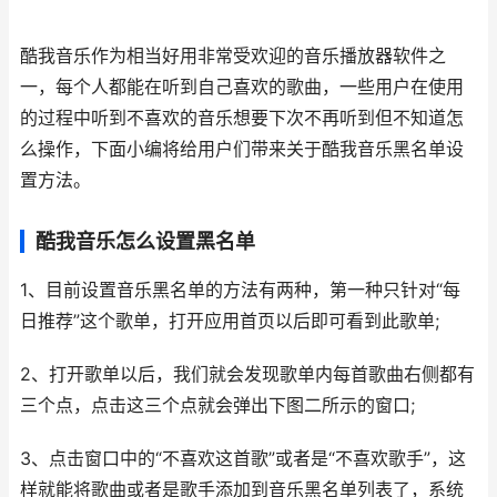
酷我音乐作为相当好用非常受欢迎的音乐播放器软件之
一，每个人都能在听到自己喜欢的歌曲，一些用户在使用
的过程中听到不喜欢的音乐想要下次不再听到但不知道怎
么操作，下面小编将给用户们带来关于酷我音乐黑名单设
置方法。
酷我音乐怎么设置黑名单
1、目前设置音乐黑名单的方法有两种，第一种只针对“每
日推荐”这个歌单，打开应用首页以后即可看到此歌单;
2、打开歌单以后，我们就会发现歌单内每首歌曲右侧都有
三个点，点击这三个点就会弹出下图二所示的窗口;
3、点击窗口中的“不喜欢这首歌”或者是“不喜欢歌手”，这
样就能将歌曲或者是歌手添加到音乐黑名单列表了，系统