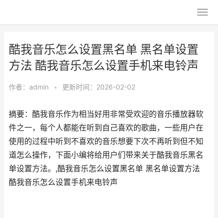
酷我音乐怎么设置黑名单 黑名单设置
方法 酷我音乐怎么设置手机来电铃声
作者：
admin
•
更新时间：2026-02-02
摘要：酷我音乐作为相当好用非常受欢迎的音乐播放器软
件之一，每个人都能在听到自己喜欢的歌曲，一些用户在
使用的过程中听到不喜欢的音乐想要下次不再听到但不知
道怎么操作，下面小编将给用户们带来关于酷我音乐黑名
单设置方法。,酷我音乐怎么设置黑名单 黑名单设置方法
酷我音乐怎么设置手机来电铃声