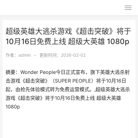
超级英雄大逃杀游戏《超击突破》将于
10月16日免费上线 超级大英雄 1080p
作者：
admin
•
更新时间：2026-02-02
摘要：​Wonder People今日正式宣布，旗下英雄大逃杀射
击游戏《超击突破》（SUPER PEOPLE）将于10月16日
起，由抢先体验模式转为免费运营模式。,超级英雄大逃杀
游戏《超击突破》将于10月16日免费上线 超级大英雄
1080p