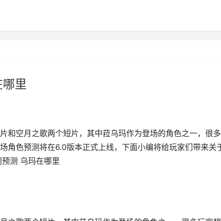
在哪里
片和空月之歌两个短片，其中菈乌玛作为登场的角色之一，很多
场角色预测将在6.0版本正式上线，下面小编将给玩家们带来关
预测 乌玛在哪里