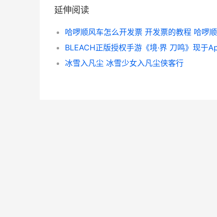
延伸阅读
冰雪入凡尘 冰雪少女入凡尘侠客行