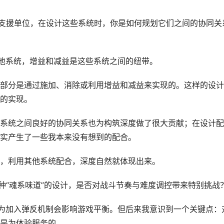
支援单位，在设计这些系统时，你是如何规划它们之间的协同关
他系统，增益和减益是这些系统之间的纽带。
部分是通过施加、消除或利用增益和减益来实现的。这样的设计
的实现。
系统之间良好的协同关系也为构筑深度做了很大贡献；在设计配
实产生了一些我本来没有想到的配合。
，利用其他系统配合，深度自然就体现出来。
种“魂系味道”的设计，是否对战斗节奏与难度调控带来特别挑战
为加入弹反机制会影响游戏平衡。但后来我意识到一个关键点：
是为体验服务的。