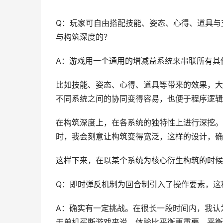
Q：玩家可自由搭配技能、姿态、心得、道具与
与构筑深度的？
A：游戏用一个通用的增减益系统来串联所有其
比如技能、姿态、心得、道具等带来的效果，大
不同系统之间的协同变得容易，也便于程序逻辑
在构筑深度上，在各系统的独特性上进行深挖。
时，我会刻意让构筑变得宽泛，这样的设计，确
这样下来，在以某个系统为核心衍生构筑的时候
Q：即时弹反机制为回合制引入了操作要素，这
A：确实有一定挑战。在很长一段时间内，我认
于单机买断游戏来说，体验比平衡更重要，平衡