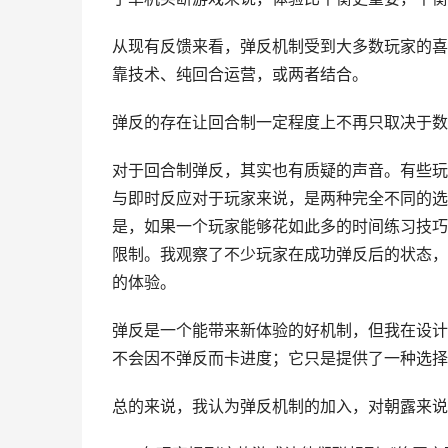
从现有反馈来看，弹反机制受到大多数玩家的喜
靠技术、纯回合运营，或两者结合。
弹反的存在让回合制一定程度上不再只取决于数
对于回合制弹反，其实也有质疑的声音。有些玩
与即时反应对于玩家来说，是两种完全不同的选
是，如果一个玩家能够花如此多的时间练习技巧
限制。我观察了不少玩家在成功弹反后的状态，
的体验。
弹反是一个能带来新体验的好机制，但我在设计
不会因不弹反而卡进度；它只是提供了一种选择
总的来说，我认为弹反机制的加入，对朝露来说