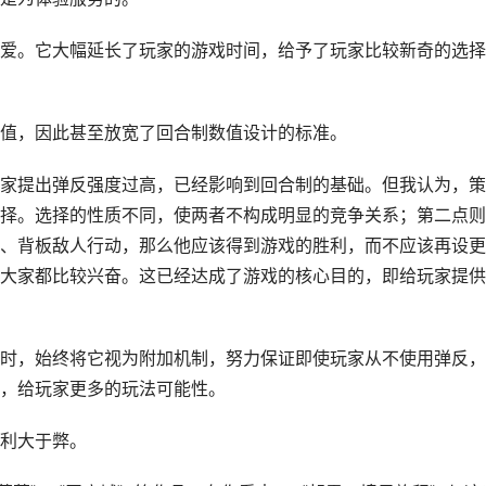
爱。它大幅延长了玩家的游戏时间，给予了玩家比较新奇的选择
值，因此甚至放宽了回合制数值设计的标准。
家提出弹反强度过高，已经影响到回合制的基础。但我认为，策
择。选择的性质不同，使两者不构成明显的竞争关系；第二点则
、背板敌人行动，那么他应该得到游戏的胜利，而不应该再设更
大家都比较兴奋。这已经达成了游戏的核心目的，即给玩家提供
时，始终将它视为附加机制，努力保证即使玩家从不使用弹反，
，给玩家更多的玩法可能性。
利大于弊。