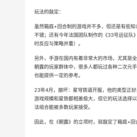
玩法的敲定：
虽然箱庭+回合制的游戏并不多，但还是有些知名
不错；还有今年法国团队制作的《33号远征队
时反应与策略并重）。
另外，手游在国内有着非常大的市场，尤其是全
朝露的玩家群体中，很多人都玩过各种二次元手
也能提供一定的参考。
23年4月，崩坏：星穹铁道开服，他的类型正好
游戏规模和星铁都相差极大，但它的玩法选择以
法组合能被多数玩家接受。
因此，在《朝露》的立项时，就敲定了箱庭+回