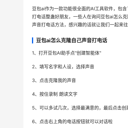
豆包ai作为一款功能很全面的AI工具软件，包
打电话整蛊好朋友，一些人在询问豆包ai怎么克
声音打电话方法，感兴趣的话就让我们一起来往
豆包ai怎么克隆自己声音打电话
1、打开豆包AI助手点"创建智能体"
2、填写名字和人设，选择声音
3、点击克隆我的声音
4、按住录制 朗读文字
5、可以多试几次，选择最满意的，最后点击创建
6、点击右上角的电话按钮就可以对话啦