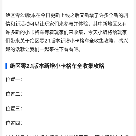
绝区零2.1版本在今日更新上线之后又新增了许多全新的剧
情和新活动可以让玩家们来参与并体验，其中新地区又有
许多新的小卡格车等着玩家们来收集，今天小编将给玩家
们带来关于绝区零2.1版本新增小卡格车全收集攻略，感兴
趣的话就让我们一起来往下看看吧。
绝区零2.1版本新增小卡格车全收集攻略
位置一：
位置二：
位置三：
位置四：