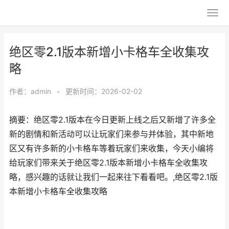
绝区零2.1版本新增小卡格车全收集攻
略
作者：
admin
•
更新时间：2026-02-02
摘要：绝区零2.1版本在今日更新上线之后又新增了许多全
新的剧情和新活动可以让玩家们来参与并体验，其中新地
区又有许多新的小卡格车等着玩家们来收集，今天小编将
给玩家们带来关于绝区零2.1版本新增小卡格车全收集攻
略，感兴趣的话就让我们一起来往下看看吧。,绝区零2.1版
本新增小卡格车全收集攻略