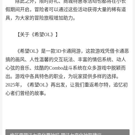
除此之外，限时好礼、商城特惠等活动也都将在小长
假期间开启，冒险者可以通过这些活动获得大量的稀有道
具，为大家的冒险旅程增加助力。
【关于《希望OL》】
《希望OL》是一款3D卡通网游，这款游戏凭借卡通恶
搞的画风、人性温馨的交互玩法、丰富的情侣系统、动人
心弦的音乐、炫酷的Combo战斗系统在众多游戏中脱颖而
出。游戏中各具特色的职业，为玩家提供多样的选择。
2025年，《希望OL》再出发，让我们重返希尔特，追忆初
心者们曾经的故事。