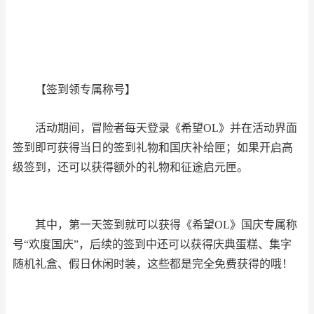
【签到领专属称号】
活动期间，冒险者每天登录《希望OL》并在活动界面
签到即可获得当日的签到礼物和国庆补给匣；如果开启高
级签到，还可以获得额外的礼物和征途启元匣。
其中，第一天签到就可以获得《希望OL》国庆专属称
号“欢度国庆”，后续的签到中还可以获得庆典蛋糕、集字
随机礼盒、假日休闲时装，这些都是完全免费获得的哦！