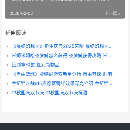
2026-02-02
下一篇 »
延伸阅读
《最终幻想14》新生庆典2025来啦 最终幻想14wiki
米姆米姆哈夜梦鲸怎么获得 夜梦鲸获得攻略 米姆米姆哈夜梦鸮
签到拿时装 签到领物品
《自由篮球》亚特尼斯双新星登场 自由篮球 贴吧
金铲铲之战s15奥德赛羁绊效果曝光介绍 金铲铲之战攻略s1
中秋国庆双节庆 中秋国庆双节庆祝语