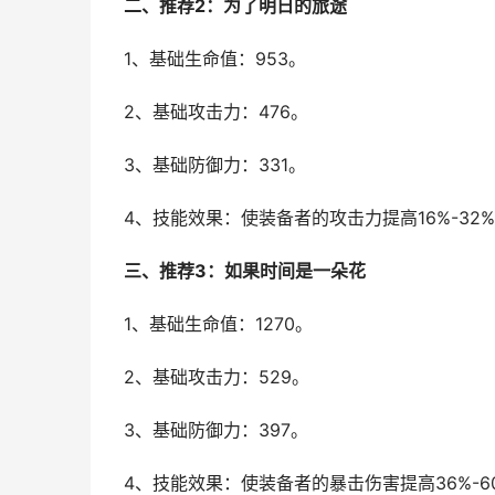
二、推荐2：为了明日的旅途
1、基础生命值：953。
2、基础攻击力：476。
3、基础防御力：331。
4、技能效果：使装备者的攻击力提高16%-32
三、推荐3：如果时间是一朵花
1、基础生命值：1270。
2、基础攻击力：529。
3、基础防御力：397。
4、技能效果：使装备者的暴击伤害提高36%-