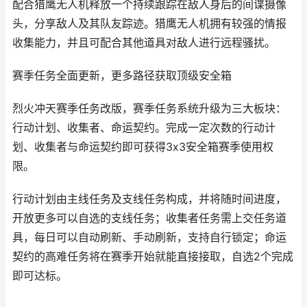
配合猎鹰无人机释放一个持续跟踪在敌人身后的间谍摄像
头，分享敌人及其队友踪迹。猎鹰无人机拥有较强的情报
收集能力，并且可配合其他道具对敌人进行远程骚扰。
赛季任务全面更新，更多路径获取顶级安全箱
烈火冲天赛季任务改版，赛季任务系统升级为三大板块：
行动计划、收集者、命运契约。完成一定次数的行动计
划、收集者与命运契约即可获得3x3安全箱赛季使用权
限。
行动计划由主线任务及支线任务构成，并将随时间进度，
开放更多可以自选的支线任务；收集者任务需上交任务道
具，每日可以自动刷新、手动刷新，支持自行锁定；命运
契约的高难任务将在赛季开始就能直接接取，自选2个完成
即可达标。