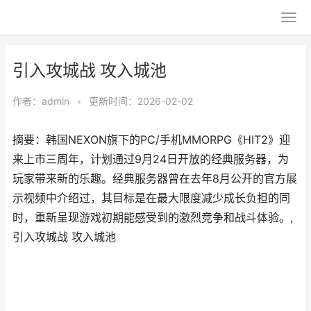
引入攻城战 攻入城池
作者：
admin
•
更新时间：2026-02-02
摘要：韩国NEXON旗下的PC/手机MMORPG《HIT2》迎
来上市三周年，计划通过9月24日开放的经典服务器，为
玩家带来新的乐趣。经典服务器曾在去年8月公开的官方展
示视频中介绍过，其目标是在最大限度减少成长负担的同
时，重新呈现游戏初期能感受到的激烈竞争和战斗体验。,
引入攻城战 攻入城池