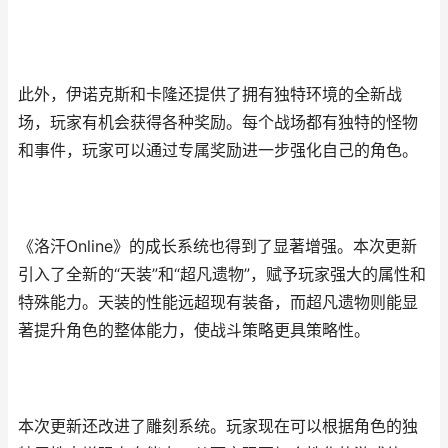
此外，伊诺克斯和卡隆还提供了拥有独特环境的全新战
场，玩家有机会获得各种奖励。每个战场都有独特的怪物
和事件，玩家可以通过专属奖励进一步强化自己的角色。
《洛汗Online》的成长系统也得到了显著增强。本次更新
引入了全新的“天装”和“超凡遗物”，赋予玩家强大的属性和
特殊能力。天装的性能远超现有装备，而超凡遗物则能显
著提升角色的整体能力，使战斗策略更具策略性。
本次更新还改进了雕刻系统。玩家现在可以根据角色的独