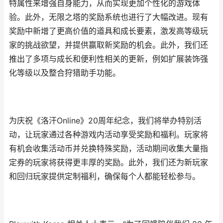
特属性来增强自身能力，从而实现更加个性化的游戏体
验。此外，无限之塔的奖励系统也进行了大幅改进。现有
奖励中新增了更高价值的道具和成长要素，激发高等级玩
家的挑战欲望，并提供赢取新奖励的机会。此外，我们还
推出了多项与成长和便利性相关的更新，例如扩展装饰强
化等级以及整合狩猎助手功能。
为庆祝《洛汗Online》20周年纪念，我们将举办特别活
动，让玩家通过各种游戏内活动享受奖励和福利。玩家将
有机会收集活动币并兑换特殊奖励，活动期间收集大量指
定券的玩家将获得更丰厚的奖励。此外，我们还为新玩家
和回归玩家提供定制福利，确保每个人都能轻松参与。