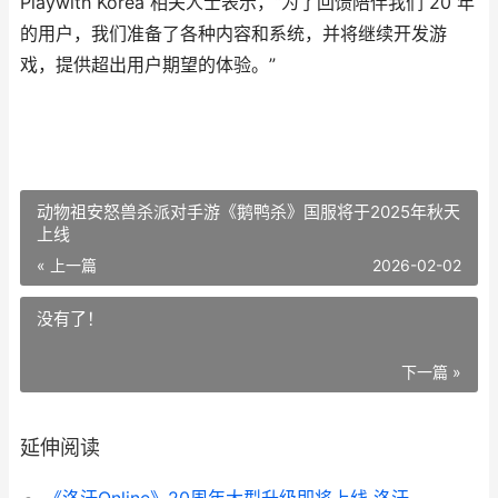
Playwith Korea 相关人士表示，“为了回馈陪伴我们 20 年
的用户，我们准备了各种内容和系统，并将继续开发游
戏，提供超出用户期望的体验。”
动物祖安怒兽杀派对手游《鹅鸭杀》国服将于2025年秋天
上线
« 上一篇
2026-02-02
没有了！
下一篇 »
延伸阅读