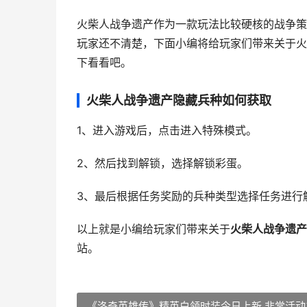
火柴人战争遗产作为一款玩法比较硬核的战争策
玩家还不清楚，下面小编将给玩家们带来关于火
下看看吧。
火柴人战争遗产隐藏兵种如何获取
1、进入游戏后，点击进入特殊模式。
2、然后找到解锁，选择解锁彩蛋。
3、最后根据任务奖励的兵种类型选择任务进行
以上就是小编给玩家们带来关于
火柴人战争遗产
站。
《洛奇英雄传》精英白领时装今日上新 非常活动