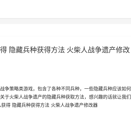
得 隐藏兵种获得方法 火柴人战争遗产修改
战争策略类游戏，包含了各种不同兵种，一些隐藏兵种应该如何
关于火柴人战争遗产的隐藏兵种获取方法，感兴趣的话就让我们
获得 隐藏兵种获得方法 火柴人战争遗产修改器