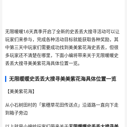
无限暖暖1.6天真季开启了全新的史丢丢大搜寻活动可以让
玩家们来参与，完成各种活动目标就能获取各种奖励，其
中第三天中玩家们需要成功找到美美紫花海史丢丢，但很
多玩家还不清楚在哪里，下面小编将带来关于无限暖暖史
丢丢大搜寻美美紫花海具体位置一览。
无限暖暖史丢丢大搜寻美美紫花海具体位置一览
【美美紫花海】
从小石树田村的「紫穗草花田传送点」沿道路一直向下走
到箱子旁边
以上就是小编给玩家们带来关于
无限暖暖史丢丢大搜寻美