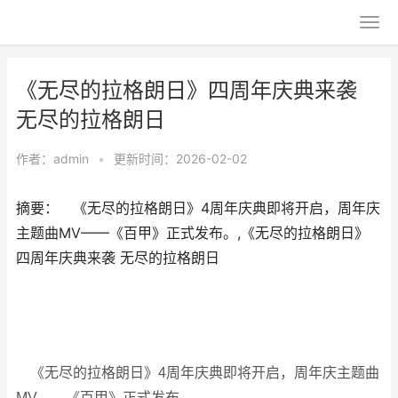
《无尽的拉格朗日》四周年庆典来袭
无尽的拉格朗日
作者：
admin
•
更新时间：2026-02-02
摘要： 《无尽的拉格朗日》4周年庆典即将开启，周年庆
主题曲MV——《百甲》正式发布。,《无尽的拉格朗日》
四周年庆典来袭 无尽的拉格朗日
《无尽的拉格朗日》4周年庆典即将开启，周年庆主题曲
MV——《百甲》正式发布。