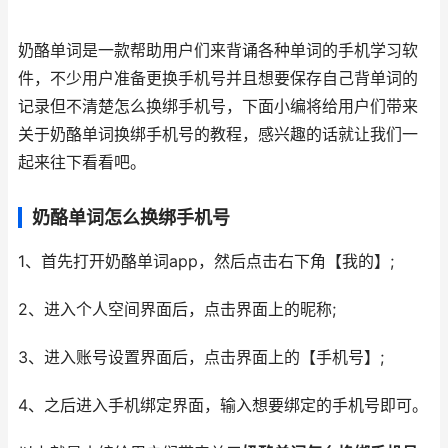
奶酪单词是一款帮助用户们来背诵各种单词的手机学习软
件，不少用户准备更换手机号并且想要保存自己背单词的
记录但不清楚怎么换绑手机号，下面小编将给用户们带来
关于奶酪单词换绑手机号的教程，感兴趣的话就让我们一
起来往下看看吧。
奶酪单词怎么换绑手机号
1、首先打开奶酪单词app，然后点击右下角【我的】;
2、进入个人空间界面后，点击界面上的昵称;
3、进入账号设置界面后，点击界面上的【手机号】;
4、之后进入手机绑定界面，输入想要绑定的手机号即可。