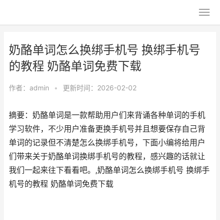
奶酪单词怎么换绑手机号 换绑手机号
的教程 奶酪单词免费下载
作者：
admin
•
更新时间：2026-02-02
摘要：奶酪单词是一款帮助用户们来背诵各种单词的手机
学习软件，不少用户准备更换手机号并且想要保存自己背
单词的记录但不清楚怎么换绑手机号，下面小编将给用户
们带来关于奶酪单词换绑手机号的教程，感兴趣的话就让
我们一起来往下看看吧。,奶酪单词怎么换绑手机号 换绑手
机号的教程 奶酪单词免费下载