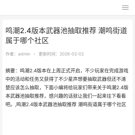
鸣潮2.4版本武器池抽取推荐 潮鸣街道
属于哪个社区
作者：
admin
•
更新时间：2026-02-02
摘要：鸣潮2.4版本在上周正式开启，不少玩家在完成游戏
中的活动和任务又获得了不少星声想要抽取武器但还不清
楚应该怎么抽取，下面小编将给玩家们带来关于鸣潮2.4版
本武器池抽取推荐，感兴趣的话就让我们一起来往下看看
吧。,鸣潮2.4版本武器池抽取推荐 潮鸣街道属于哪个社区