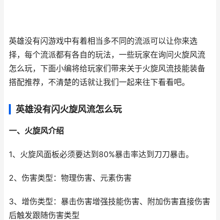
英雄没有闪游戏中有着相当多不同的流派可以让你来选
择，每个流派都有各自的玩法，一些玩家在询问火旋风流
怎么玩，下面小编将给玩家们带来关于火旋风流技能装备
搭配推荐，不清楚的话就让我们一起来往下看看吧。
英雄没有闪火旋风流怎么玩
一、火旋风介绍
1、火旋风面板必须要达到80%暴击率达到刀刀暴击。
2、伤害类型：物理伤害、元素伤害
3、增伤类型：暴击伤害增强技能伤害、附加伤害直接伤害
后触发跟随伤害类型