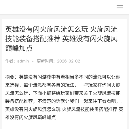
英雄没有闪火旋风流怎么玩 火旋风流
技能装备搭配推荐 英雄没有闪火旋风
巅峰加点
作者：
admin
•
更新时间：2026-02-02
摘要：英雄没有闪游戏中有着相当多不同的流派可以让你
来选择，每个流派都有各自的玩法，一些玩家在询问火旋
风流怎么玩，下面小编将给玩家们带来关于火旋风流技能
装备搭配推荐，不清楚的话就让我们一起来往下看看吧。,
英雄没有闪火旋风流怎么玩 火旋风流技能装备搭配推荐 英
雄没有闪火旋风巅峰加点