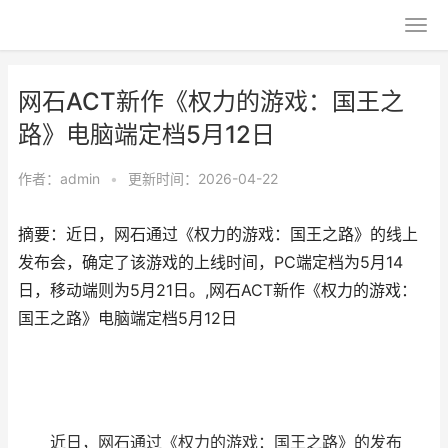
网石ACT新作《权力的游戏：国王之
路》电脑端定档5月12日
作者：
admin
•
更新时间：2026-04-22
摘要：近日，网石通过《权力的游戏：国王之路》的线上
发布会，确定了该游戏的上线时间，PC端定档为5月14
日，移动端则为5月21日。,网石ACT新作《权力的游戏：
国王之路》电脑端定档5月12日
近日，网石通过《权力的游戏：国王之路》的发布