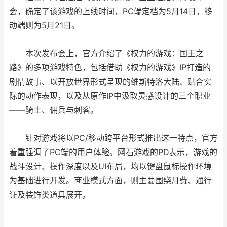
会，确定了该游戏的上线时间，PC端定档为5月14日，移
动端则为5月21日。
本次发布会上，官方介绍了《权力的游戏：国王之
路》的多项游戏特色，包括借助《权力的游戏》IP打造的
剧情故事、以开放世界形式呈现的维斯特洛大陆、贴合实
际的动作表现，以及从原作IP中汲取灵感设计的三个职业
——骑士、佣兵与刺客。
针对游戏将以PC/移动跨平台形式推出这一特点，官方
着重强调了PC端的用户体验。网石游戏的PD表示，游戏的
战斗设计、操作深度以及UI布局，均以键盘鼠标操作环境
为基础进行开发。商业模式方面，则主要围绕月费、通行
证及装饰类道具展开。