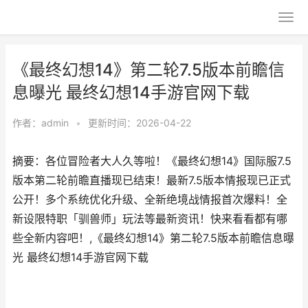
《最终幻想14》第二轮7.5版本前瞻信
息曝光 最终幻想14手游官网下载
作者：
admin
•
更新时间：2026-04-22
摘要：各位冒险者大人久等啦！《最终幻想14》国际服7.5
版本第二轮前瞻直播现已结束！最新7.5版本情报现已正式
公开！多个系统优化升级、全新绝境战情报首次爆料！全
新设限特职「驯兽师」玩法等最新资讯！快来看看都有哪
些全新内容吧！,《最终幻想14》第二轮7.5版本前瞻信息曝
光 最终幻想14手游官网下载