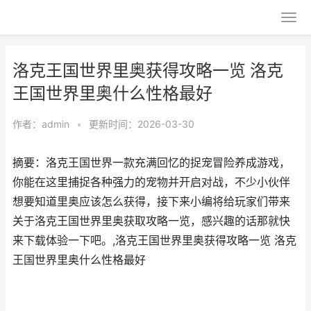
洛克王国世界里奥获得攻略一览 洛克
王国世界里奥什么性格最好
作者：
admin
•
更新时间：2026-03-30
摘要：洛克王国世界一款充满回忆的捉宠冒险养成游戏，
你能在这里捕捉各种强力的宠物并开启对战，不少小伙伴
想要知道里奥应该怎么获得，接下来小编将给玩家们带来
关于洛克王国世界里奥获取攻略一览，感兴趣的话那就快
来下载体验一下吧。,洛克王国世界里奥获得攻略一览 洛克
王国世界里奥什么性格最好