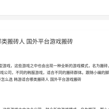
哪类搬砖人 国外平台游戏搬砖
类型游戏，这些游戏之中也会出现一种全新的游戏模式，名为搬砖
戏公司，不同的韩服游戏，适合不同的搬砖群体。跟随小编的脚
怎么选 韩游适合哪类搬砖人 国外平台游戏搬砖