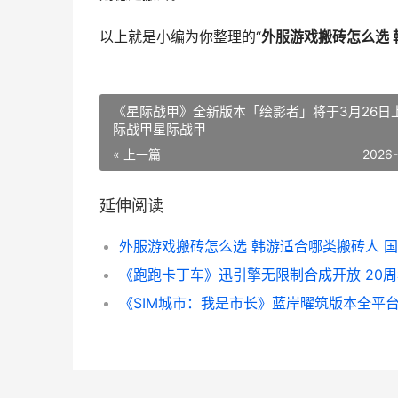
以上就是小编为你整理的“
外服游戏搬砖怎么选 
《星际战甲》全新版本「绘影者」将于3月26日上
际战甲星际战甲
« 上一篇
2026
延伸阅读