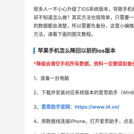
很多人一不小心升级了IOS系统版本，导致手
却不知道怎么做？其实方法也很简单，只需要一
的数据都会清楚，所以需要先备份，这里小编推荐
方法，请看下面的图文教程。
苹果手机怎么降回以前的ios版本
*降级会清空手机所有数据，资料一定要提前备
1、准备一台电脑
2、下载并安装对应系统版本的爱思助手（Win64/
3、
爱思助手官网：https://www.i4.cn/
4、用数据线连接iPhone，打开爱思助手，点