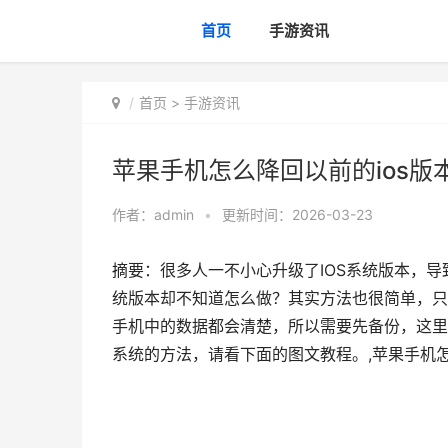
首页
手游资讯
首页
>
手游资讯
苹果手机怎么降回以前的ios版
作者：
admin
•
更新时间：2026-03-23
摘要：很多人一不小心升级了IOS系统版本，
统版本却不知道怎么做？其实方法也很简单，只
手机中的数据都会清楚，所以需要先备份，这里小
系统的方法，请看下面的图文教程。,苹果手机怎