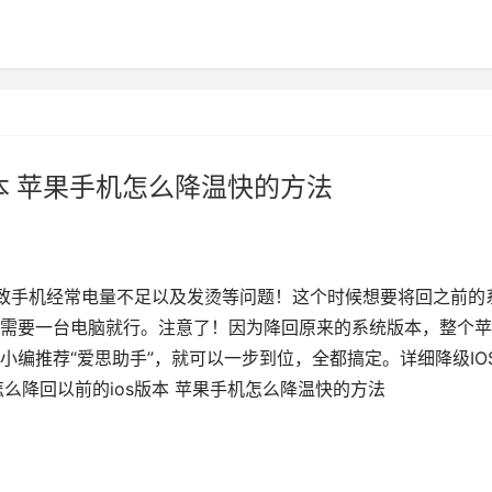
本 苹果手机怎么降温快的方法
导致手机经常电量不足以及发烫等问题！这个时候想要将回之前的
需要一台电脑就行。注意了！因为降回原来的系统版本，整个苹
编推荐“爱思助手”，就可以一步到位，全都搞定。详细降级IO
么降回以前的ios版本 苹果手机怎么降温快的方法