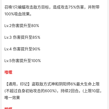
召唤1只编蝠攻击敌方目标，造成攻击75%伤害，并附带
100%吸血效果。
Lv.2伤害提升至80%
Lv.3 伤害提升至85%
Lv.4 伤害提升至90%
Lv.5伤害提升至100%
喰噬
【通用，印记】盗取敌方式神和阴阳师6%最大生命上限
(不超过自身初始攻击的600%)，持续2回合。(上限10层，
唯一效果