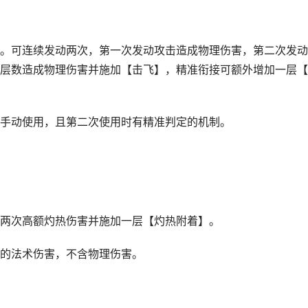
。可连续发动两次，第一次发动攻击造成物理伤害，第二次发动
层数造成物理伤害并施加【击飞】，精准衔接可额外增加一层【
手动使用，且第二次使用时有精准判定的机制。
两次高额灼热伤害并施加一层【灼热附着】。
的法术伤害，不含物理伤害。