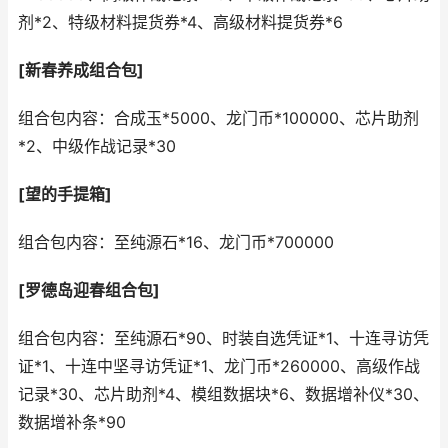
剂*2、特级材料提货券*4、高级材料提货券*6
[新春养成组合包]
组合包内容：合成玉*5000、龙门币*100000、芯片助剂
*2、中级作战记录*30
[望的手提箱]
组合包内容：至纯源石*16、龙门币*700000
[罗德岛迎春组合包]
组合包内容：至纯源石*90、时装自选凭证*1、十连寻访凭
证*1、十连中坚寻访凭证*1、龙门币*260000、高级作战
记录*30、芯片助剂*4、模组数据块*6、数据增补仪*30、
数据增补条*90