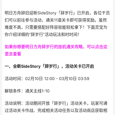
明日方舟辞旧迎新SideStory「辞岁行」已开启，各位干员
们可以前往参与活动，通关11道关卡即可获得奖励。虽然
难度不高，只需要搭配好阵容就能轻松拿下！下面灵宝为
你介绍详细的“辞岁行”活动玩法和时时间！
如果你想要明日方舟辞岁行的挂机通关攻略，可以点击这
里去查看
一、全新SideStory「辞岁行」，活动关卡已开启
活动时间：02月10日 12:00 - 03月10日 03:59
解锁条件：通关主线1-10
活动说明：活动期间开放「辞岁行」活动关卡，玩家可通
过活动关卡作战、完成相关活动任务以及活动商店获取相