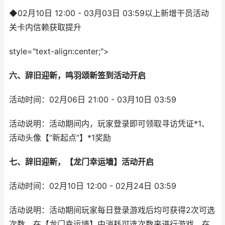
◆02月10日 12:00 - 03月03日 03:59以上新增干员活动
关卡内信赖获取提升
style="text-align:center;">
六、辞旧迎新，鸣羽颂新签到活动开启
活动时间：02月06日 21:00 - 03月10日 03:59
活动说明：活动期间内，玩家登录即可领取寻访凭证*1、
活动头像【“新起点”】*1奖励
七、辞旧迎新，【龙门幸运墙】活动开启
活动时间：02月10日 12:00 - 02月24日 03:59
活动说明：活动期间玩家每日登录游戏后均可获得2次可选
次数，在【龙门幸运墙】中消耗可选次数来进行游戏。在