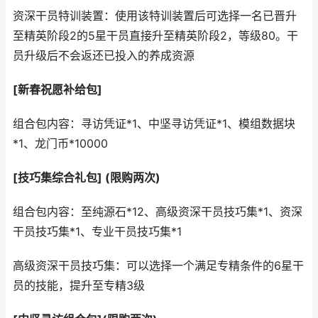
资深干员特训装置：使用该特训装置后可选择一名已晋升
至精英阶段2的5星干员直接升至精英阶段2，等级80。干
员升级后不会返还已投入的养成资源
[新春祝愿补给包]
组合包内容：寻访凭证*1、中坚寻访凭证*1、模组数据块
*1、龙门币*10000
[技巧集综合礼包] (限购两次)
组合包内容：至纯源石*12、高级资深干员技巧集*1、资深
干员技巧集*1、专业干员技巧集*1
高级资深干员技巧集：可以选择一个满足专精条件的6星干
员的技能，提升至专精3级