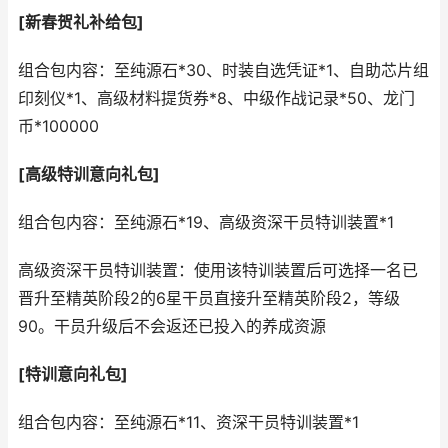
[新春贺礼补给包]
组合包内容：至纯源石*30、时装自选凭证*1、自助芯片组
印刻仪*1、高级材料提货券*8、中级作战记录*50、龙门
币*100000
[高级特训意向礼包]
组合包内容：至纯源石*19、高级资深干员特训装置*1
高级资深干员特训装置：使用该特训装置后可选择一名已
晋升至精英阶段2的6星干员直接升至精英阶段2，等级
90。干员升级后不会返还已投入的养成资源
[特训意向礼包]
组合包内容：至纯源石*11、资深干员特训装置*1