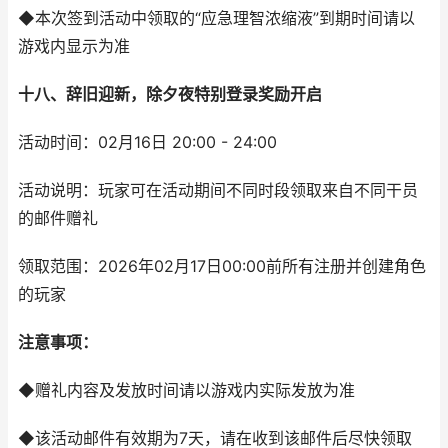
◆本次签到活动中领取的“应急理智浓缩液”到期时间请以
游戏内显示为准
十八、辞旧迎新，除夕夜特别登录奖励开启
活动时间：02月16日 20:00 - 24:00
活动说明：玩家可在活动期间不同时段领取来自不同干员
的邮件赠礼
领取范围：2026年02月17日00:00前所有注册并创建角色
的玩家
注意事项：
◆赠礼内容及发放时间请以游戏内实际发放为准
◆该活动邮件有效期为7天，请在收到该邮件后尽快领取