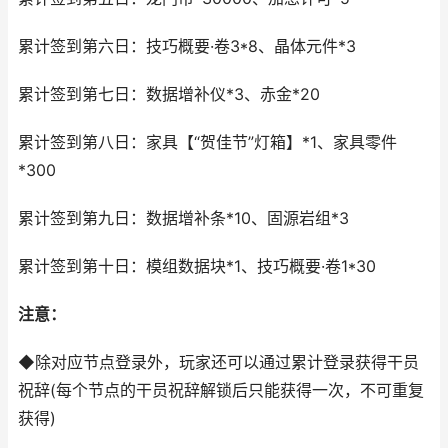
累计签到第六日：技巧概要·卷3*8、晶体元件*3
累计签到第七日：数据增补仪*3、赤金*20
累计签到第八日：家具【“贺佳节”灯箱】*1、家具零件
*300
累计签到第九日：数据增补条*10、固源岩组*3
累计签到第十日：模组数据块*1、技巧概要·卷1*30
注意：
◆除对应节点登录外，玩家还可以通过累计登录获得干员
祝辞(每个节点的干员祝辞解锁后只能获得一次，不可重复
获得)