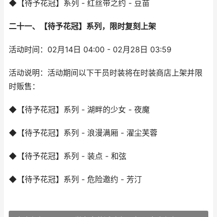
◆【待予花冠】系列 - 红丝带之约 - 豆苗
二十一、【待予花冠】系列，限时复刻上架
活动时间：02月14日 04:00 - 02月28日 03:59
活动说明：活动期间以下干员时装将在时装商店上架并限
时贩售：
◆【待予花冠】系列 - 湖畔的少女 - 夜魔
◆【待予花冠】系列 - 浪漫满厢 - 濯尘芙蓉
◆【待予花冠】系列 - 装点 - 和弦
◆【待予花冠】系列 - 危险邀约 - 芳汀