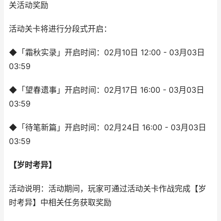
关活动奖励
活动关卡将进行分段式开启：
◆「霜秋实录」开启时间：02月10日 12:00 - 03月03日
03:59
◆「望春遗事」开启时间：02月17日 16:00 - 03月03日
03:59
◆「待笔新篇」开启时间：02月24日 16:00 - 03月03日
03:59
【岁时考异】
活动说明：活动期间，玩家可通过活动关卡作战完成【岁
时考异】中相关任务获取奖励