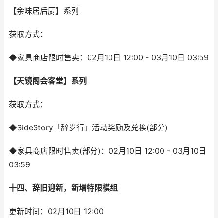
【余味居后厨】系列
获取方式：
◆家具商店限时售卖：02月10日 12:00 - 03月10日 03:59
【天镜阁会客堂】系列
获取方式：
◆SideStory「辞岁行」活动奖励及兑换(部分)
◆家具商店限时售卖(部分)：02月10日 12:00 - 03月10日
03:59
十四、辞旧迎新，新增特限模组
更新时间：02月10日 12:00