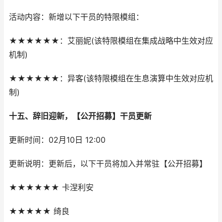
活动内容：新增以下干员的特限模组：
★★★★★★：艾丽妮(该特限模组在集成战略中生效对应
机制)
★★★★★★：异客(该特限模组在生息演算中生效对应机
制)
十五、辞旧迎新，【公开招募】干员更新
更新时间：02月10日 12:00
更新说明：更新后，以下干员将加入并常驻【公开招募】
★★★★★★ 卡涅利安
★★★★★ 绮良