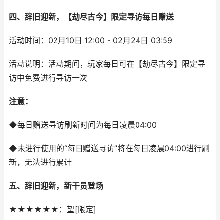
四、辞旧迎新，【劫尽古今】限定寻访每日赠送
活动时间：02月10日 12:00 - 02月24日 03:59
活动说明：活动期间，玩家每日可在【劫尽古今】限定寻
访中免费进行寻访一次
注意：
◆每日赠送寻访刷新时间为每日凌晨04:00
◆未进行使用的“每日赠送寻访”将在每日凌晨04:00进行刷
新，无法进行累计
五、辞旧迎新，新干员登场
★★★★★★：望[限定]