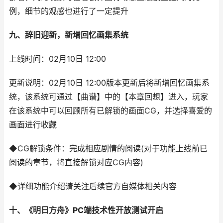
例，细节的观感也进行了一定提升
九、辞旧迎新，新增回忆画集系统
上线时间：02月10日 12:00
更新说明：02月10日 12:00版本更新后将新增回忆画集系
统，该系统可通过【曲谱】中的【本章回想】进入，玩家
在该系统中可以回顾所有已解锁的画面CG，并选择喜爱的
画面进行收藏
◆CG解锁条件：完成相应剧情的阅读(对于功能上线前已
阅读的章节，将直接解锁对应CG内容)
◆详细功能介绍请关注后续官方自媒体相关内容
十、《明日方舟》PC端技术性开放测试开启