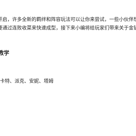
归开启，许多全新的羁绊和阵容玩法可以让你来尝试，一些小伙伴
主要通过连败收菜来快速成型，接下来小编将给玩家们带来关于金
教学
卡特、派克、安妮、塔姆