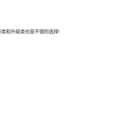
济类和升级类也是不错的选择!