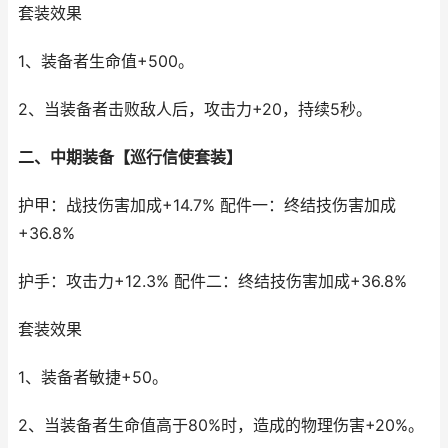
套装效果
1、装备者生命值+500。
2、当装备者击败敌人后，攻击力+20，持续5秒。
二、中期装备【巡行信使套装】
护甲：战技伤害加成+14.7% 配件一：终结技伤害加成
+36.8%
护手：攻击力+12.3% 配件二：终结技伤害加成+36.8%
套装效果
1、装备者敏捷+50。
2、当装备者生命值高于80%时，造成的物理伤害+20%。