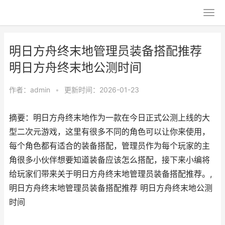
明日方舟终末地管理员装备搭配推荐
明日方舟终末地公测时间
作者：
admin
•
更新时间：2026-01-23
摘要：明日方舟终末地作为一款在今日正式公测上线的大
型二次元游戏，这里有很多不同的角色可以让你来使用，
每个角色都有适合的装备搭配，管理员作为每个玩家的主
角很多小伙伴想要知道装备应该怎么搭配，接下来小编将
给玩家们带来关于明日方舟终末地管理员装备搭配推荐。,
明日方舟终末地管理员装备搭配推荐 明日方舟终末地公测
时间